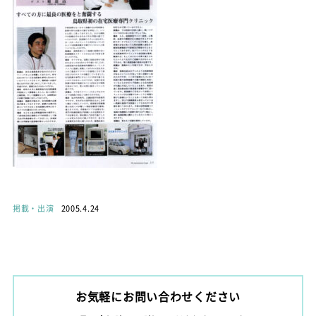
掲載・出演
2005.4.24
お気軽にお問い合わせください