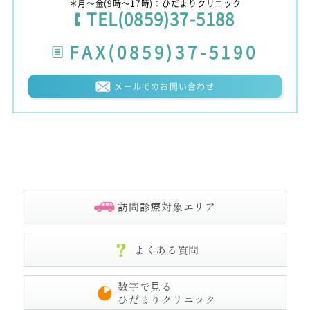
＊月〜金(9時〜17時)：ひだまりクリニック
TEL(0859)37-5188
FAX(0859)37-5190
メールでのお問い合わせ
訪問診療対象エリア
よくある質問
数字で見る
ひだまりクリニック