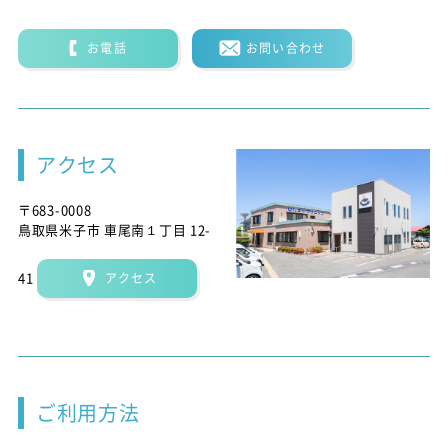
お電話
お問い合わせ
アクセス
〒683-0008
鳥取県米子市 車尾南１丁目 12-
41
アクセス
ご利用方法