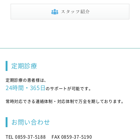
スタッフ紹介
定期診療
定期診療の患者様は、
24時間・365日
のサポートが可能です。
常時対応できる連絡体制・対応体制で万全を期しております。
お問い合わせ
TEL 0859-37-5188
FAX 0859-37-5190