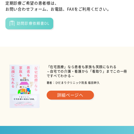
定期診療ご希望の患者様は、
お問い合わせフォーム、お電話、FAXをご利用ください。
訪問診療依頼書DL
「在宅医療」なら患者も家族も笑顔になれる
～自宅での介護・看護から「看取り」までこの一冊
ですべてわかる～
著者：ひだまりクリニック院長 福田幹久
詳細ページへ