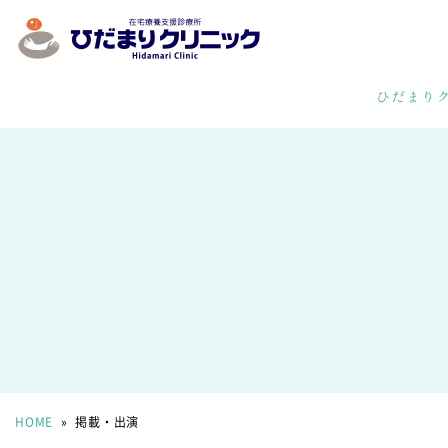
ひだまり
HOME
»
掲載・出演