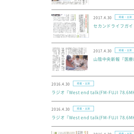
2017.4.30
掲載・出演
セカンドライフガイド
2017.4.30
掲載・出演
山陰中央新報『医療は誰
2016.4.30
掲載・出演
ラジオ『West end talk(FM-FUJI 78.
2016.4.30
掲載・出演
ラジオ『West end talk(FM-FUJI 78.
掲載・出演