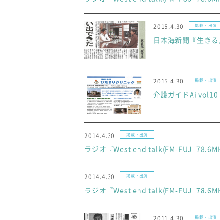
2015.4.30
掲載・出演
日本海新聞『生きる』(H
2015.4.30
掲載・出演
介護ガイドAi vo
2014.4.30
掲載・出演
ラジオ『West end talk(FM-FUJI 78.
2014.4.30
掲載・出演
ラジオ『West end talk(FM-FUJI 78.
2011.4.30
掲載・出演