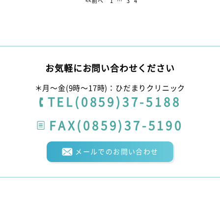
<<前へ
1
…
3
4
お気軽にお問い合わせください
＊月〜金(9時〜17時)：ひだまりクリニック
TEL(0859)37-5188
FAX(0859)37-5190
メールでのお問い合わせ