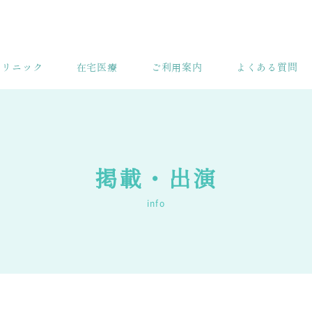
クリニック
在宅医療
ご利用案内
よくある質問
掲載・出演
info