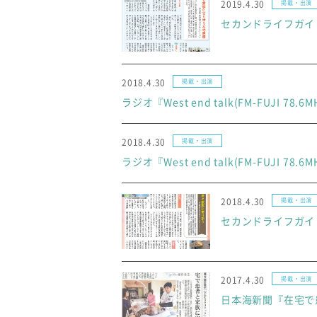
2019.4.30
掲載・出演
セカンドライフガイ
2018.4.30
掲載・出演
ラジオ『West end talk(FM-FUJI 78.
2018.4.30
掲載・出演
ラジオ『West end talk(FM-FUJI 78.
2018.4.30
掲載・出演
セカンドライフガイ
2017.4.30
掲載・出演
日本海新聞『在宅で患