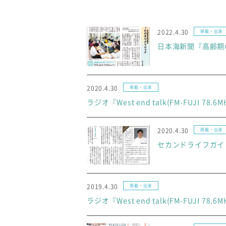
2022.4.30
掲載・出演
日本海新聞『高齢期の
2020.4.30
掲載・出演
ラジオ『West end talk(FM-FUJI 78.
2020.4.30
掲載・出演
セカンドライフガイ
2019.4.30
掲載・出演
ラジオ『West end talk(FM-FUJI 78.