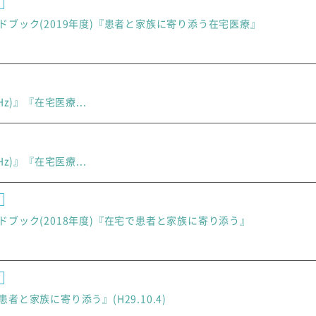
ドブック(2019年度)『患者と家族に寄り添う在宅医療』
6MHz)』『在宅医療...
6MHz)』『在宅医療...
ドブック(2018年度)『在宅で患者と家族に寄り添う』
者と家族に寄り添う』(H29.10.4)