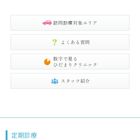
訪問診療対象エリア
よくある質問
数字で見る
ひだまりクリニック
スタッフ紹介
定期診療