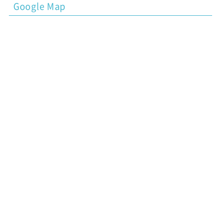
Google Map