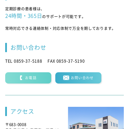
定期診療の患者様は、
24時間・365日
のサポートが可能です。
常時対応できる連絡体制・対応体制で万全を期しております。
お問い合わせ
TEL 0859-37-5188
FAX 0859-37-5190
お電話
お問い合わせ
アクセス
〒683-0008