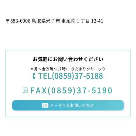
〒683-0008 鳥取県米子市 車尾南１丁目 12-41
お気軽にお問い合わせください
＊月〜金(9時〜17時)：ひだまりクリニック
TEL(0859)37-5188
FAX(0859)37-5190
メールでのお問い合わせ